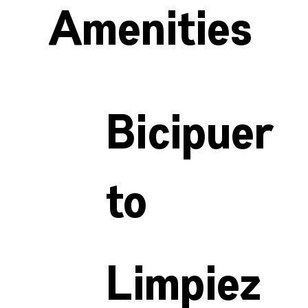
Amenities
Bicipuer
to
Limpiez