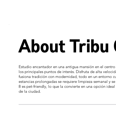
About Tribu
Estudio encantador en una antigua mansión en el centro
los principales puntos de interés. Disfruta de alta veloc
fusiona tradición con modernidad, todo en un entorno 
estancias prolongadas se requiere limpieza semanal y se
8 es pet-friendly, lo que la convierte en una opción idea
de la ciudad.