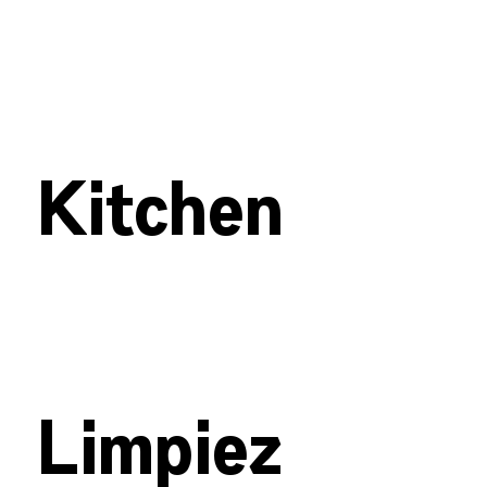
Kitchen
Limpiez